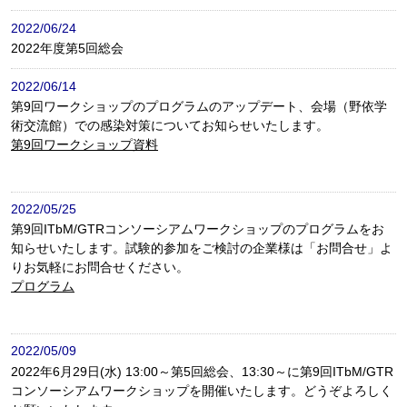
2022/06/24
2022年度第5回総会
2022/06/14
第9回ワークショップのプログラムのアップデート、会場（野依学
術交流館）での感染対策についてお知らせいたします。
第9回ワークショップ資料
2022/05/25
第9回ITbM/GTRコンソーシアムワークショップのプログラムをお
知らせいたします。試験的参加をご検討の企業様は「お問合せ」よ
りお気軽にお問合せください。
プログラム
2022/05/09
2022年6月29日(水) 13:00～第5回総会、13:30～に第9回ITbM/GTR
コンソーシアムワークショップを開催いたします。どうぞよろしく