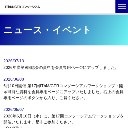
ニュース・イベント
2026/07/13
2026年度第9回総会の資料を会員専用ページにアップしました。
2026/06/08
6月10日開催 第17回ITbM/GTRコンソーシアムワークショップ・開
示可能な資料を会員専用ページにアップいたしました。右上の会員
専用ページのボタンから入り、ご覧ください。
2026/05/07
2026年6月10日（水）に、第17回コンソーシアムワークショップを
開催いたします。是非ご参加ください。
プログラム