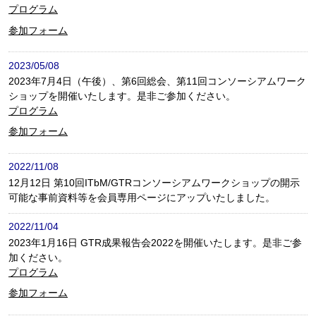
プログラム
参加フォーム
2023/05/08
2023年7月4日（午後）、第6回総会、第11回コンソーシアムワーク
ショップを開催いたします。是非ご参加ください。
プログラム
参加フォーム
2022/11/08
12月12日 第10回ITbM/GTRコンソーシアムワークショップの開示
可能な事前資料等を会員専用ページにアップいたしました。
2022/11/04
2023年1月16日 GTR成果報告会2022を開催いたします。是非ご参
加ください。
プログラム
参加フォーム