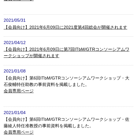
2021/05/31
【会員向け】2021年6月09日に2021度第4回総会が開催されます
2021/04/12
【会員向け】2021年6月09日に第7回ITbM/GTRコンソーシアムワ
ークショップが開催されます
2021/01/08
【会員向け】第6回ITbM/GTRコンソーシアムワークショップ・大
石俊輔特任助教の事前資料を掲載しました。
会員専用ページ
2021/01/04
【会員向け】第6回ITbM/GTRコンソーシアムワークショップ・佐
藤綾人特任准教授の事前資料を掲載しました。
会員専用ページ