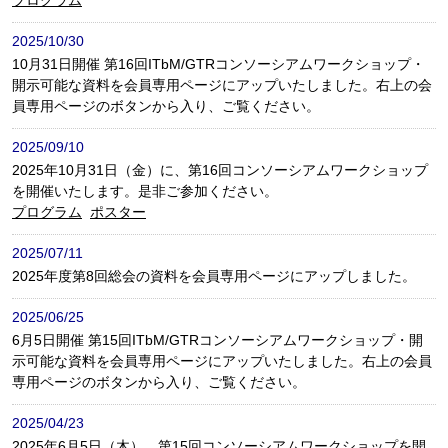
2025/10/30
10月31日開催 第16回ITbM/GTRコンソーシアムワークショップ・
開示可能な資料を会員専用ページにアップいたしました。右上の会
員専用ページのボタンから入り、ご覧ください。
2025/09/10
2025年10月31日（金）に、第16回コンソーシアムワークショップ
を開催いたします。是非ご参加ください。
プログラム
ポスター
2025/07/11
2025年度第8回総会の資料を会員専用ページにアップしました。
2025/06/25
6月5日開催 第15回ITbM/GTRコンソーシアムワークショップ・開
示可能な資料を会員専用ページにアップいたしました。右上の会員
専用ページのボタンから入り、ご覧ください。
2025/04/23
2025年6月5日（木）、第15回コンソーシアムワークショップを開